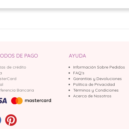
ODOS DE PAGO
AYUDA
tas de crédito
Información Sobre Pedidos
sa
FAQ's
sterCard
Garantías y Devoluciones
al
Política de Privacidad
ferencia Bancaria
Términos y Condiciones
Acerca de Nosotros