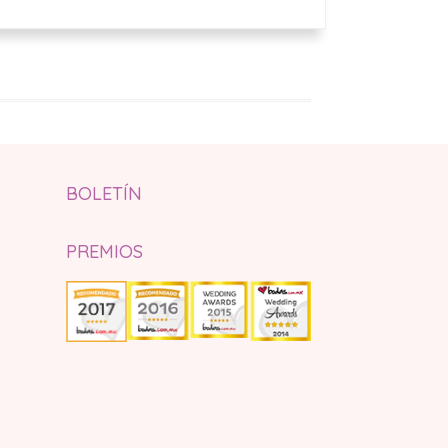
BOLETÍN
PREMIOS