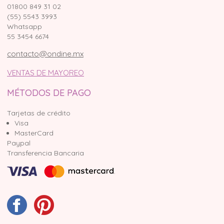
01800 849 31 02
(55) 5543 3993
Whatsapp
55 3454 6674
contacto@ondine.mx
VENTAS DE MAYOREO
MÉTODOS DE PAGO
Tarjetas de crédito
Visa
MasterCard
Paypal
Transferencia Bancaria