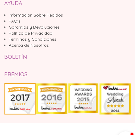
AYUDA
Información Sobre Pedidos
FAQ's
Garantías y Devoluciones
Política de Privacidad
Términos y Condiciones
Acerca de Nosotros
BOLETÍN
PREMIOS