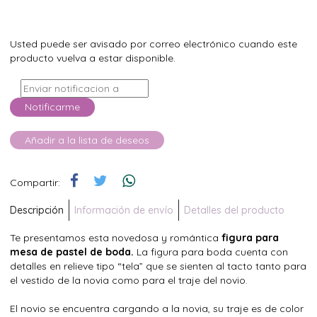
Usted puede ser avisado por correo electrónico cuando este
producto vuelva a estar disponible.
Notificarme
Añadir a la lista de deseos
Compartir:
Descripción
Información de envío
Detalles del producto
Te presentamos esta novedosa y romántica
figura para
mesa de pastel de boda.
La figura para boda cuenta con
detalles en relieve tipo “tela” que se sienten al tacto tanto para
el vestido de la novia como para el traje del novio.
El novio se encuentra cargando a la novia, su traje es de color