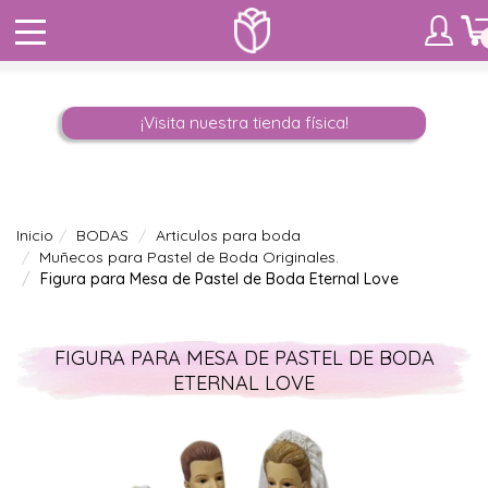
¡Visita nuestra tienda física!
Inicio
BODAS
Articulos para boda
Muñecos para Pastel de Boda Originales.
Figura para Mesa de Pastel de Boda Eternal Love
FIGURA PARA MESA DE PASTEL DE BODA
ETERNAL LOVE