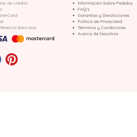
tas de crédito
Información Sobre Pedidos
sa
FAQ's
sterCard
Garantías y Devoluciones
al
Política de Privacidad
ferencia Bancaria
Términos y Condiciones
Acerca de Nosotros