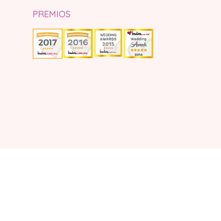
PREMIOS