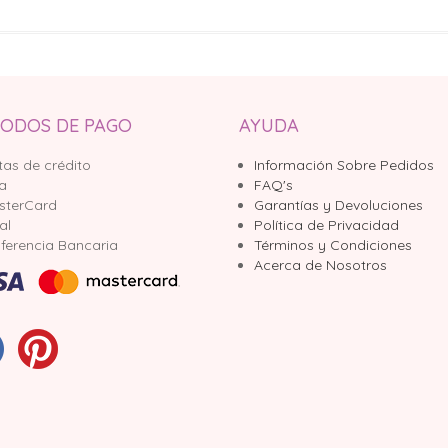
ODOS DE PAGO
AYUDA
tas de crédito
Información Sobre Pedidos
sa
FAQ's
sterCard
Garantías y Devoluciones
al
Política de Privacidad
ferencia Bancaria
Términos y Condiciones
Acerca de Nosotros