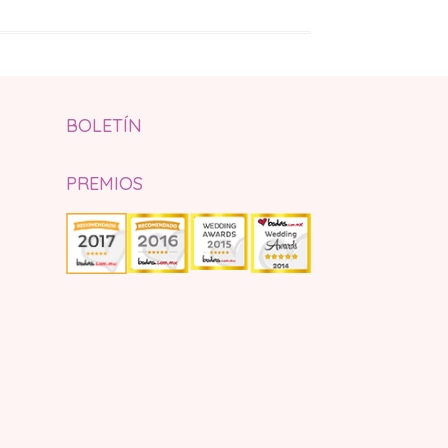
BOLETÍN
PREMIOS