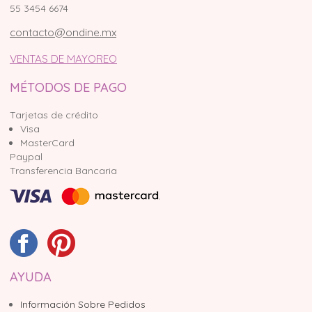
55 3454 6674
contacto@ondine.mx
VENTAS DE MAYOREO
MÉTODOS DE PAGO
Tarjetas de crédito
Visa
MasterCard
Paypal
Transferencia Bancaria
AYUDA
Información Sobre Pedidos