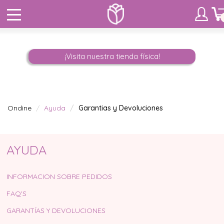
¡Visita nuestra tienda física!
Ondine
Ayuda
Garantias y Devoluciones
AYUDA
INFORMACION SOBRE PEDIDOS
FAQ'S
GARANTÍAS Y DEVOLUCIONES