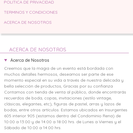
POLITICA DE PRIVACIDAD
TERMINOS Y CONDICIONES
ACERCA DE NOSOTROS
ACERCA DE NOSOTROS
Acerca de Nosotros
​Creemos que la magia de un evento está bordada con
muchos detalles hermosos, deseamos ser parte de ese
momento especial en su vida a través de nuestra delicada y
bella selección de productos, Gracias por su confianza
Contamos con tienda de venta al público, donde encontrarás
recuerdos de boda, copas, invitaciones (estilo vintage,
clásicas, elegantes, etc), figuras de pastel, arras y lazos de
bodas, entre otros artículos. Estamos ubicados en Insurgentes
605 interior 905 (estamos dentro del Condominio Rena) de
10:00 a 13:00 y de 14:00 a 18:00 hrs. de Lunes a Viernes y el
Sábado de 10:00 a 14:00 hrs.