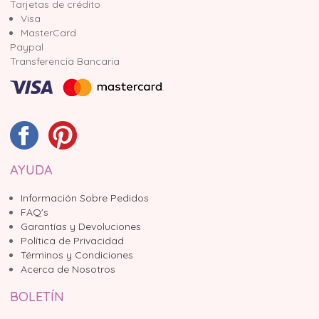
Tarjetas de crédito
Visa
MasterCard
Paypal
Transferencia Bancaria
AYUDA
Información Sobre Pedidos
FAQ's
Garantías y Devoluciones
Política de Privacidad
Términos y Condiciones
Acerca de Nosotros
BOLETÍN