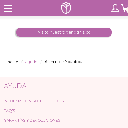
¡Visita nuestra tienda física!
Ondine
Ayuda
Acerca de Nosotros
AYUDA
INFORMACION SOBRE PEDIDOS
FAQ'S
GARANTÍAS Y DEVOLUCIONES