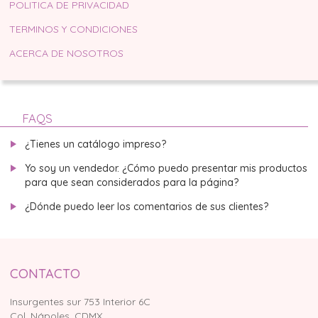
POLITICA DE PRIVACIDAD
TERMINOS Y CONDICIONES
ACERCA DE NOSOTROS
FAQS
¿Tienes un catálogo impreso?
Yo soy un vendedor. ¿Cómo puedo presentar mis productos
para que sean considerados para la página?
¿Dónde puedo leer los comentarios de sus clientes?
CONTACTO
Insurgentes sur 753 Interior 6C
Col. Nápoles, CDMX.