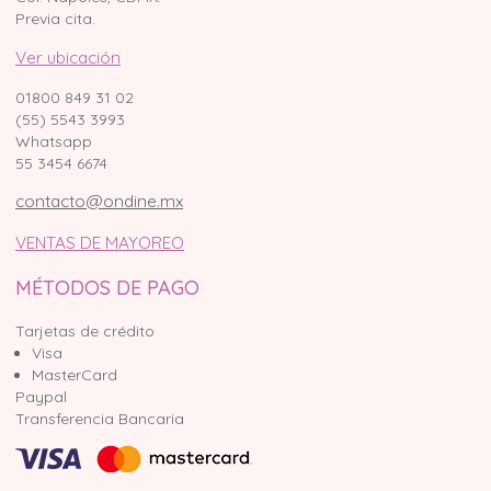
Previa cita.
Ver ubicación
01800 849 31 02
(55) 5543 3993
Whatsapp
55 3454 6674
contacto@ondine.mx
VENTAS DE MAYOREO
MÉTODOS DE PAGO
Tarjetas de crédito
Visa
MasterCard
Paypal
Transferencia Bancaria