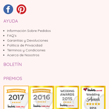
AYUDA
Información Sobre Pedidos
FAQ's
Garantías y Devoluciones
Política de Privacidad
Términos y Condiciones
Acerca de Nosotros
BOLETÍN
PREMIOS