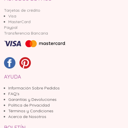
Tarjetas de crédito
Visa
MasterCard
Paypal
Transferencia Bancaria
AYUDA
Información Sobre Pedidos
FAQ's
Garantías y Devoluciones
Política de Privacidad
Términos y Condiciones
Acerca de Nosotros
BOLETÍN