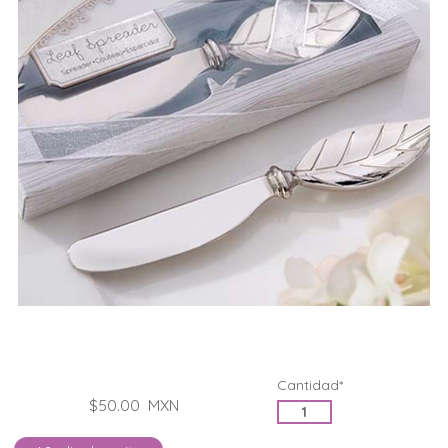
Cantidad*
$50.00
MXN