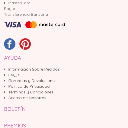
MasterCard
Paypal
Transferencia Bancaria
AYUDA
Información Sobre Pedidos
FAQ's
Garantías y Devoluciones
Política de Privacidad
Términos y Condiciones
Acerca de Nosotros
BOLETÍN
PREMIOS