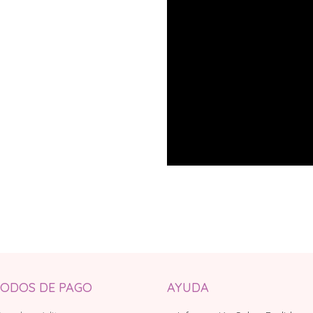
ODOS DE PAGO
AYUDA