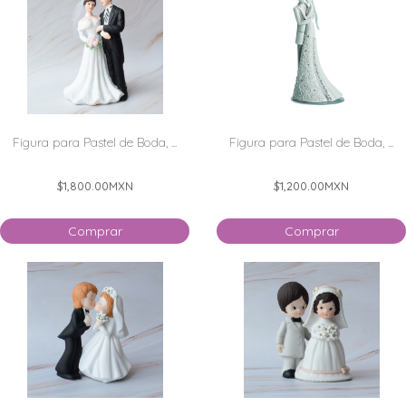
Figura para Pastel de Boda, ...
Figura para Pastel de Boda, ...
$1,800.00
MXN
$1,200.00
MXN
Comprar
Comprar