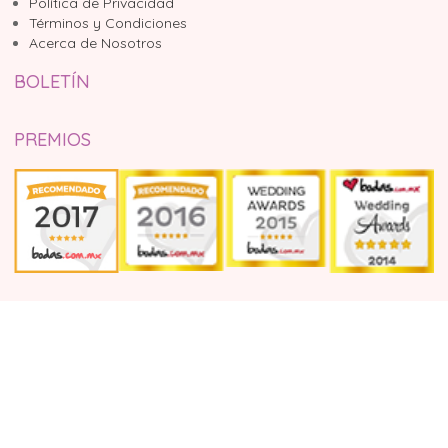
Política de Privacidad
Términos y Condiciones
Acerca de Nosotros
BOLETÍN
PREMIOS