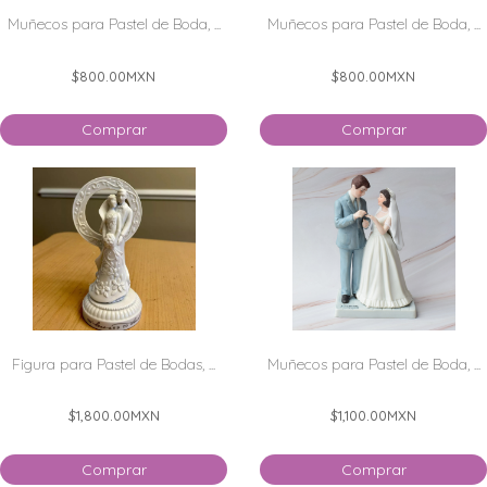
Muñecos para Pastel de Boda, ...
Muñecos para Pastel de Boda, ...
$800.00
MXN
$800.00
MXN
Comprar
Comprar
Figura para Pastel de Bodas, ...
Muñecos para Pastel de Boda, ...
$1,800.00
MXN
$1,100.00
MXN
Comprar
Comprar