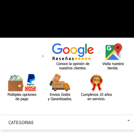
>
CATEGORIAS