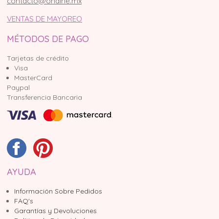
contacto@ondine.mx
VENTAS DE MAYOREO
MÉTODOS DE PAGO
Tarjetas de crédito
Visa
MasterCard
Paypal
Transferencia Bancaria
AYUDA
Información Sobre Pedidos
FAQ's
Garantías y Devoluciones