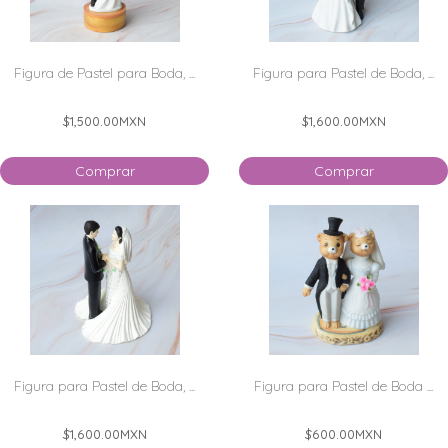
Figura de Pastel para Boda, ...
Figura para Pastel de Boda, ...
$1,500.00
MXN
$1,600.00
MXN
Comprar
Comprar
Figura para Pastel de Boda, ...
Figura para Pastel de Boda ...
$1,600.00
MXN
$600.00
MXN