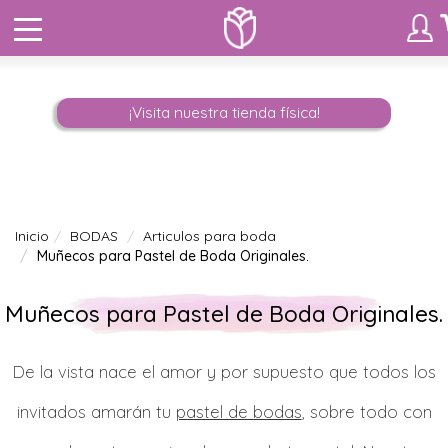
¡Visita nuestra tienda física!
Inicio
BODAS
Articulos para boda
Muñecos para Pastel de Boda Originales.
Muñecos para Pastel de Boda Originales.
De la vista nace el amor y por supuesto que todos los
invitados amarán tu
pastel de bodas
, sobre todo con