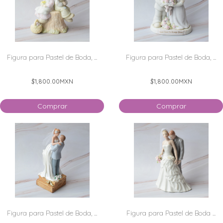
Figura para Pastel de Boda, ...
Figura para Pastel de Boda, ...
$1,800.00
MXN
$1,800.00
MXN
Comprar
Comprar
Figura para Pastel de Boda, ...
Figura para Pastel de Boda ...