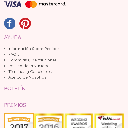
AYUDA
Información Sobre Pedidos
FAQ's
Garantías y Devoluciones
Política de Privacidad
Términos y Condiciones
Acerca de Nosotros
BOLETÍN
PREMIOS