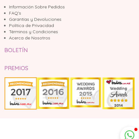
Información Sobre Pedidos
FAQ's
Garantías y Devoluciones
Política de Privacidad
Términos y Condiciones
Acerca de Nosotros
BOLETÍN
PREMIOS