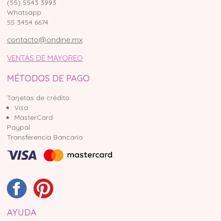
(55) 5543 3993
Whatsapp
55 3454 6674
contacto@ondine.mx
VENTAS DE MAYOREO
MÉTODOS DE PAGO
Tarjetas de crédito
Visa
MasterCard
Paypal
Transferencia Bancaria
AYUDA