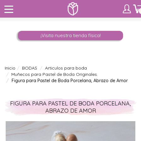
¡Visita nuestra tienda física!
Inicio
BODAS
Articulos para boda
Muñecos para Pastel de Boda Originales.
Figura para Pastel de Boda Porcelana, Abrazo de Amor
FIGURA PARA PASTEL DE BODA PORCELANA,
ABRAZO DE AMOR