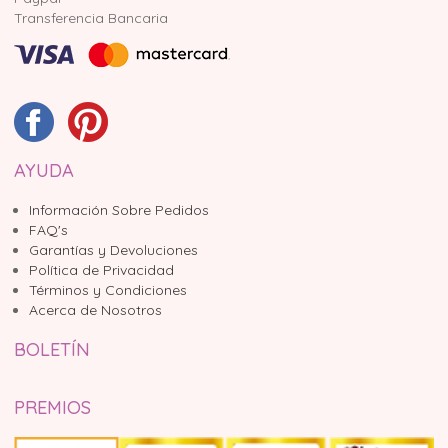
Transferencia Bancaria
AYUDA
Información Sobre Pedidos
FAQ's
Garantías y Devoluciones
Política de Privacidad
Términos y Condiciones
Acerca de Nosotros
BOLETÍN
PREMIOS