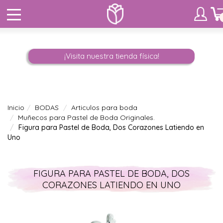
¡Visita nuestra tienda física!
Inicio
BODAS
Articulos para boda
Muñecos para Pastel de Boda Originales.
Figura para Pastel de Boda, Dos Corazones Latiendo en
Uno
FIGURA PARA PASTEL DE BODA, DOS
CORAZONES LATIENDO EN UNO