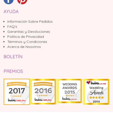
AYUDA
Información Sobre Pedidos
FAQ's
Garantías y Devoluciones
Política de Privacidad
Términos y Condiciones
Acerca de Nosotros
BOLETÍN
PREMIOS