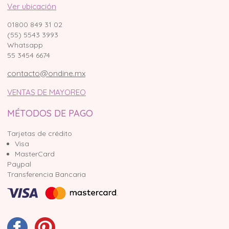
Ver ubicación
01800 849 31 02
(55) 5543 3993
Whatsapp
55 3454 6674
contacto@ondine.mx
VENTAS DE MAYOREO
MÉTODOS DE PAGO
Tarjetas de crédito
Visa
MasterCard
Paypal
Transferencia Bancaria