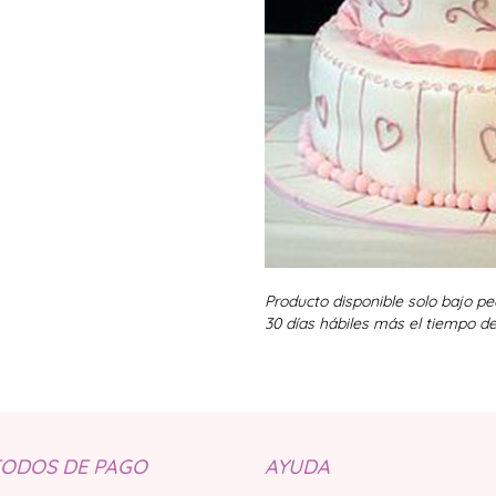
Producto disponible solo bajo p
30 días hábiles más el tiempo de
ODOS DE PAGO
AYUDA