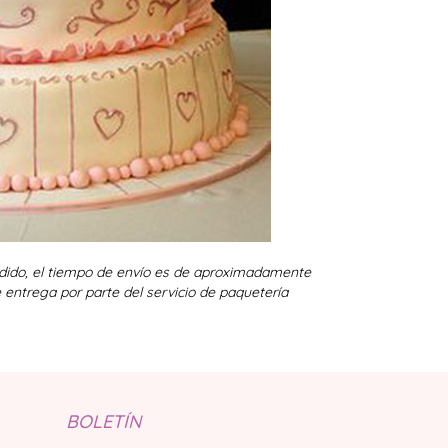
edido, el tiempo de envío es de aproximadamente
 entrega por parte del servicio de paquetería
BOLETÍN