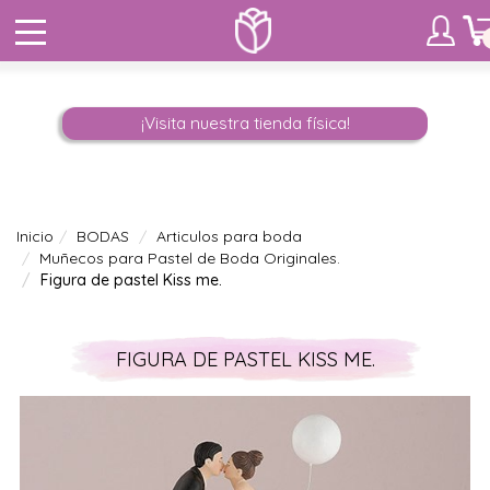
¡Visita nuestra tienda física!
Inicio
BODAS
Articulos para boda
Muñecos para Pastel de Boda Originales.
Figura de pastel Kiss me.
FIGURA DE PASTEL KISS ME.