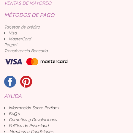
VENTAS DE MAYOREO
MÉTODOS DE PAGO
Tarjetas de crédito
Visa
MasterCard
Paypal
Transferencia Bancaria
AYUDA
Información Sobre Pedidos
FAQ's
Garantías y Devoluciones
Política de Privacidad
Términos y Condiciones