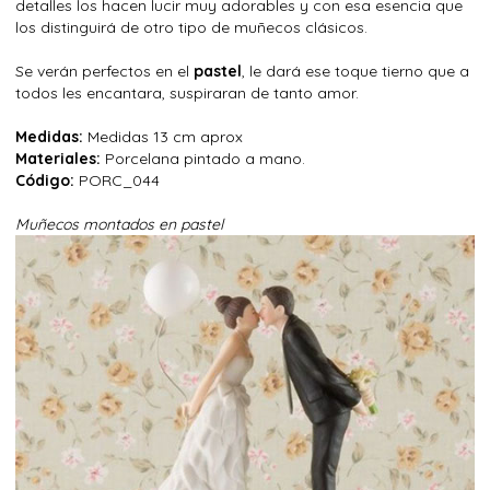
detalles los hacen lucir muy adorables y con esa esencia que
los distinguirá de otro tipo de muñecos clásicos.
Se verán perfectos en el
pastel
, le dará ese toque tierno que a
todos les encantara, suspiraran de tanto amor.
Medidas:
Medidas 13 cm aprox
Materiales:
Porcelana pintado a mano.
Código:
PORC_044
Muñecos montados en pastel