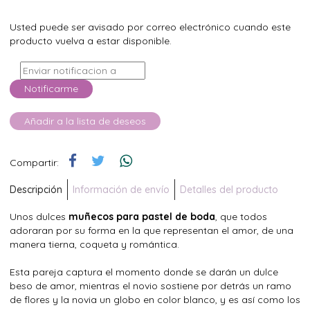
Usted puede ser avisado por correo electrónico cuando este
producto vuelva a estar disponible.
Notificarme
Añadir a la lista de deseos
Compartir:
Descripción
Información de envío
Detalles del producto
Unos dulces
muñecos para pastel de boda
, que todos
adoraran por su forma en la que representan el amor, de una
manera tierna, coqueta y romántica.
Esta pareja captura el momento donde se darán un dulce
beso de amor, mientras el novio sostiene por detrás un ramo
de flores y la novia un globo en color blanco, y es así como los