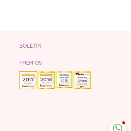
BOLETÍN
PREMIOS