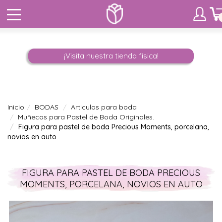
¡Visita nuestra tienda física!
Inicio
BODAS
Articulos para boda
Muñecos para Pastel de Boda Originales.
Figura para pastel de boda Precious Moments, porcelana,
novios en auto
FIGURA PARA PASTEL DE BODA PRECIOUS
MOMENTS, PORCELANA, NOVIOS EN AUTO