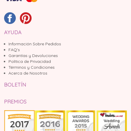
AYUDA
Información Sobre Pedidos
FAQ's
Garantías y Devoluciones
Política de Privacidad
Términos y Condiciones
Acerca de Nosotros
BOLETÍN
PREMIOS