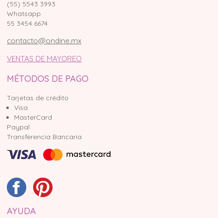
(55) 5543 3993
Whatsapp
55 3454 6674
contacto@ondine.mx
VENTAS DE MAYOREO
MÉTODOS DE PAGO
Tarjetas de crédito
Visa
MasterCard
Paypal
Transferencia Bancaria
AYUDA