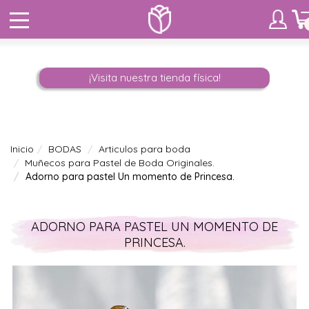
¡Visita nuestra tienda física!
Inicio
BODAS
Articulos para boda
Muñecos para Pastel de Boda Originales.
Adorno para pastel Un momento de Princesa.
ADORNO PARA PASTEL UN MOMENTO DE
PRINCESA.