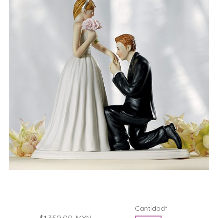
Cantidad*