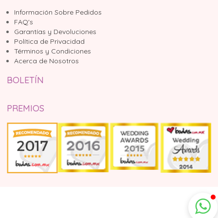
Información Sobre Pedidos
FAQ's
Garantías y Devoluciones
Política de Privacidad
Términos y Condiciones
Acerca de Nosotros
BOLETÍN
PREMIOS