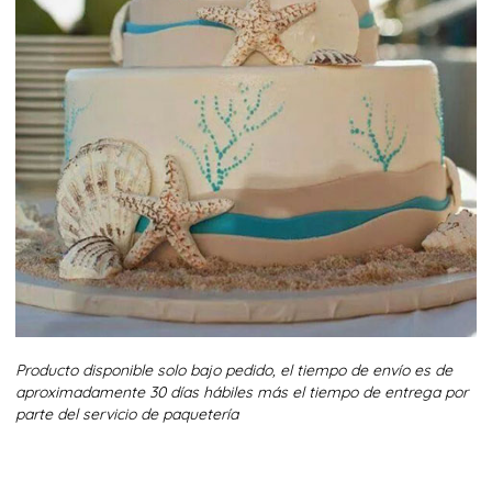
Producto disponible solo bajo pedido, el tiempo de envío es de
aproximadamente 30 días hábiles más el tiempo de entrega por
parte del servicio de paquetería