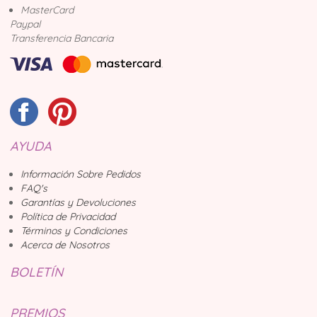
MasterCard
Paypal
Transferencia Bancaria
AYUDA
Información Sobre Pedidos
FAQ's
Garantías y Devoluciones
Política de Privacidad
Términos y Condiciones
Acerca de Nosotros
BOLETÍN
PREMIOS