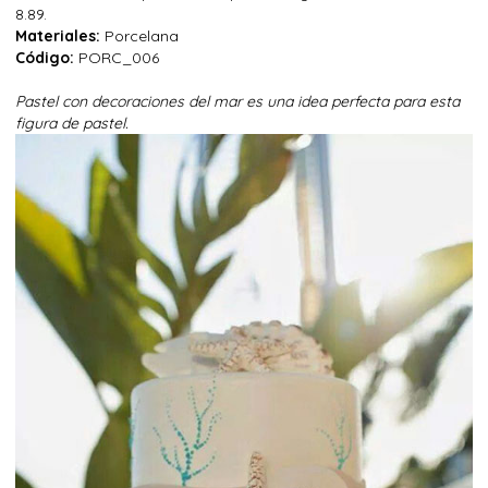
8.89.
Materiales:
Porcelana
Código:
PORC_006
Pastel con decoraciones del mar es una idea perfecta para esta
figura de pastel.