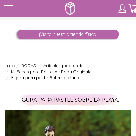
¡Visita nuestra tienda física!
Inicio
BODAS
Articulos para boda
Muñecos para Pastel de Boda Originales.
Figura para pastel Sobre la playa.
FIGURA PARA PASTEL SOBRE LA PLAYA.