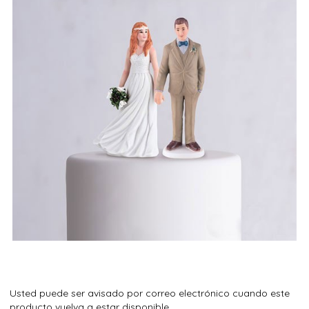
Usted puede ser avisado por correo electrónico cuando este
producto vuelva a estar disponible.