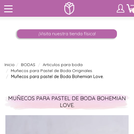
¡Visita nuestra tienda física!
Inicio
BODAS
Articulos para boda
Muñecos para Pastel de Boda Originales.
Muñecos para pastel de Boda Bohemian Love.
MUÑECOS PARA PASTEL DE BODA BOHEMIAN
LOVE.