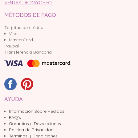
VENTAS DE MAYOREO
MÉTODOS DE PAGO
Tarjetas de crédito
Visa
MasterCard
Paypal
Transferencia Bancaria
AYUDA
Información Sobre Pedidos
FAQ's
Garantías y Devoluciones
Política de Privacidad
Términos y Condiciones