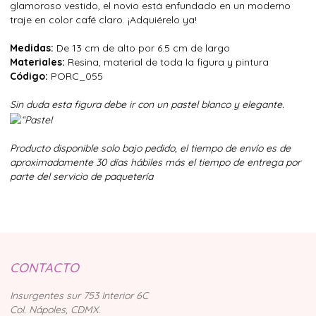
glamoroso vestido, el novio está enfundado en un moderno
traje en color café claro. ¡Adquiérelo ya!
Medidas:
De 13 cm de alto por 6.5 cm de largo
Materiales:
Resina, material de toda la figura y pintura
Código:
PORC_055
Sin duda esta figura debe ir con un pastel blanco y elegante.
Producto disponible solo bajo pedido, el tiempo de envío es de
aproximadamente 30 días hábiles más el tiempo de entrega por
parte del servicio de paquetería
CONTACTO
Insurgentes sur 753 Interior 6C
Col. Nápoles, CDMX.