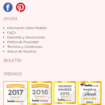
AYUDA
Información Sobre Pedidos
FAQ's
Garantías y Devoluciones
Política de Privacidad
Términos y Condiciones
Acerca de Nosotros
BOLETÍN
PREMIOS