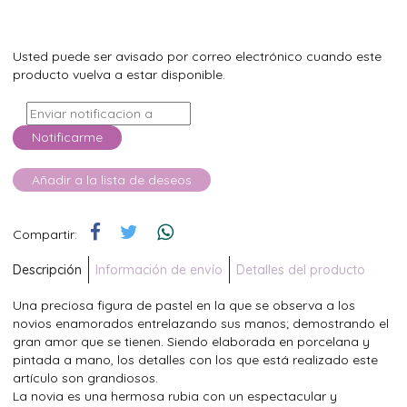
Usted puede ser avisado por correo electrónico cuando este
producto vuelva a estar disponible.
Notificarme
Añadir a la lista de deseos
Compartir:
Descripción
Información de envío
Detalles del producto
Una preciosa figura de pastel en la que se observa a los
novios enamorados entrelazando sus manos; demostrando el
gran amor que se tienen. Siendo elaborada en porcelana y
pintada a mano, los detalles con los que está realizado este
artículo son grandiosos.
La novia es una hermosa rubia con un espectacular y