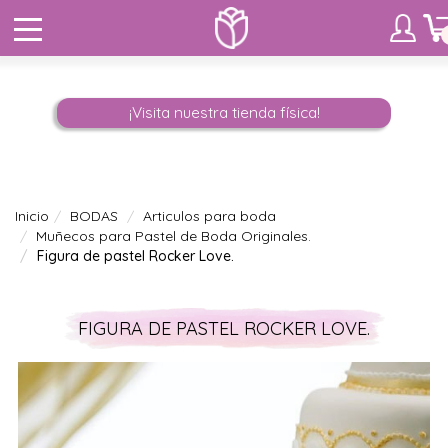
¡Visita nuestra tienda física!
Inicio
BODAS
Articulos para boda
Muñecos para Pastel de Boda Originales.
Figura de pastel Rocker Love.
FIGURA DE PASTEL ROCKER LOVE.