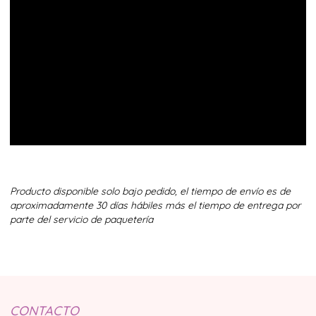
Producto disponible solo bajo pedido, el tiempo de envío es de
aproximadamente 30 días hábiles más el tiempo de entrega por
parte del servicio de paquetería
CONTACTO