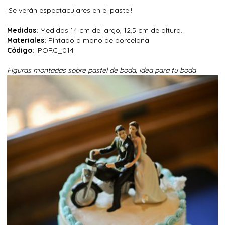
¡Se verán espectaculares en el pastel!
Medidas:
Medidas 14 cm de largo, 12,5 cm de altura.
Materiales:
Pintado a mano de porcelana
Código:
.PORC_014
Figuras montadas sobre pastel de boda, idea para tu boda