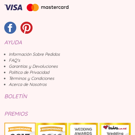
AYUDA
Información Sobre Pedidos
FAQ's
Garantías y Devoluciones
Política de Privacidad
Términos y Condiciones
Acerca de Nosotros
BOLETÍN
PREMIOS