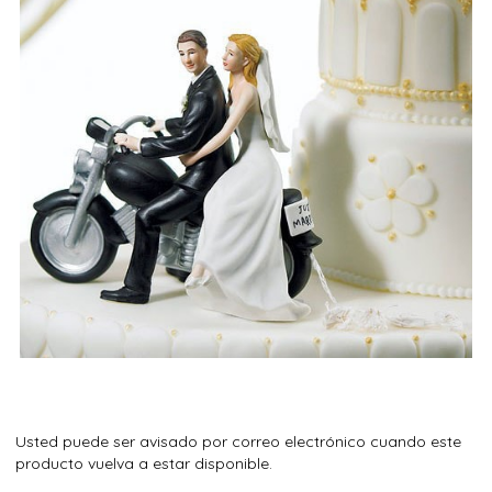
Usted puede ser avisado por correo electrónico cuando este
producto vuelva a estar disponible.