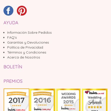
AYUDA
Información Sobre Pedidos
FAQ's
Garantías y Devoluciones
Política de Privacidad
Términos y Condiciones
Acerca de Nosotros
BOLETÍN
PREMIOS