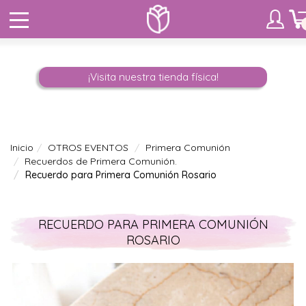
¡Visita nuestra tienda física!
Inicio
OTROS EVENTOS
Primera Comunión
Recuerdos de Primera Comunión.
Recuerdo para Primera Comunión Rosario
RECUERDO PARA PRIMERA COMUNIÓN
ROSARIO