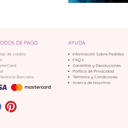
ODOS DE PAGO
AYUDA
tas de crédito
Información Sobre Pedidos
sa
FAQ's
sterCard
Garantías y Devoluciones
al
Política de Privacidad
ferencia Bancaria
Términos y Condiciones
Acerca de Nosotros