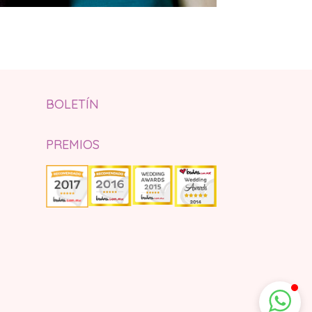
BOLETÍN
PREMIOS