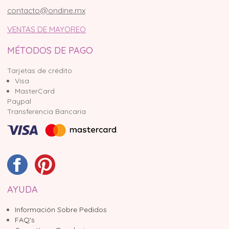
contacto@ondine.mx
VENTAS DE MAYOREO
MÉTODOS DE PAGO
Tarjetas de crédito
Visa
MasterCard
Paypal
Transferencia Bancaria
AYUDA
Información Sobre Pedidos
FAQ's