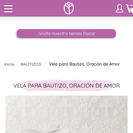
¡Visita nuestra tienda física!
Inicio
BAUTIZOS
Vela para Bautizo, Oración de Amor
VELA PARA BAUTIZO, ORACIÓN DE AMOR