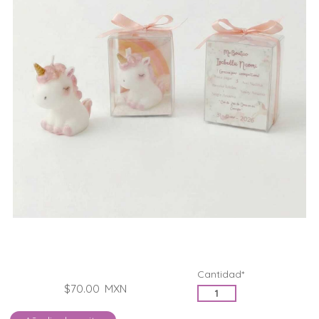
Cantidad*
$70.00
MXN