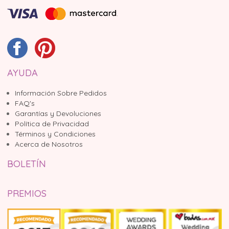
AYUDA
Información Sobre Pedidos
FAQ's
Garantías y Devoluciones
Política de Privacidad
Términos y Condiciones
Acerca de Nosotros
BOLETÍN
PREMIOS