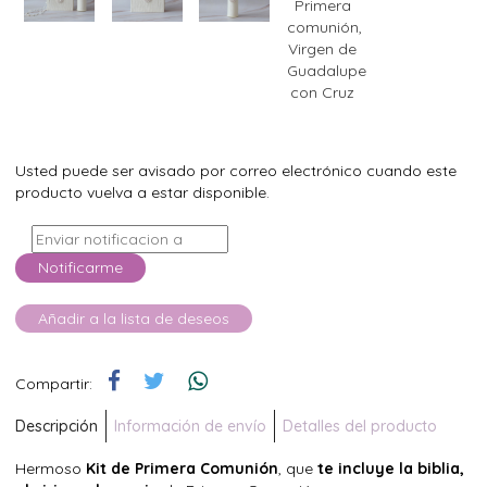
Usted puede ser avisado por correo electrónico cuando este
producto vuelva a estar disponible.
Notificarme
Añadir a la lista de deseos
Compartir:
Descripción
Información de envío
Detalles del producto
Hermoso
Kit de Primera Comunión
, que
te incluye la biblia,