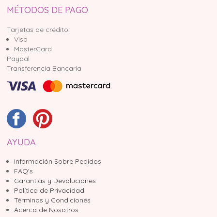
MÉTODOS DE PAGO
Tarjetas de crédito
Visa
MasterCard
Paypal
Transferencia Bancaria
AYUDA
Información Sobre Pedidos
FAQ's
Garantías y Devoluciones
Política de Privacidad
Términos y Condiciones
Acerca de Nosotros