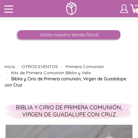
¡Visita nuestra tienda física!
Inicio
OTROS EVENTOS
Primera Comunión
Kits de Primera Comunión Biblia y Vela
Biblia y Cirio de Primera comunión, Virgen de Guadalupe
con Cruz
BIBLIA Y CIRIO DE PRIMERA COMUNIÓN,
VIRGEN DE GUADALUPE CON CRUZ