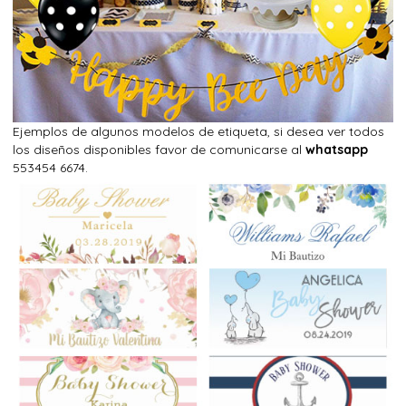
Ejemplos de algunos modelos de etiqueta, si desea ver todos
los diseños disponibles favor de comunicarse al
whatsapp
553454 6674.