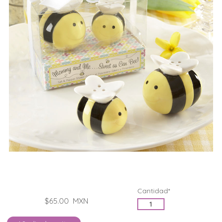
Cantidad*
$65.00
MXN