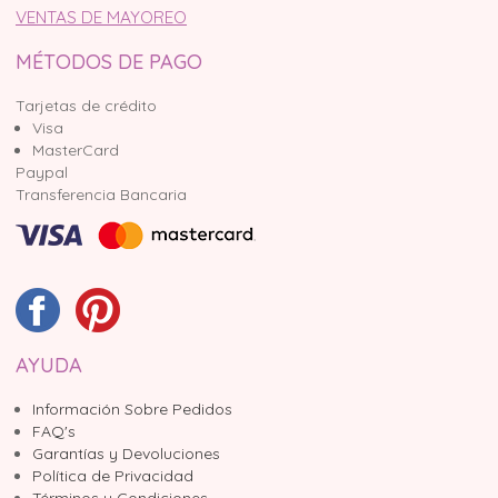
VENTAS DE MAYOREO
MÉTODOS DE PAGO
Tarjetas de crédito
Visa
MasterCard
Paypal
Transferencia Bancaria
AYUDA
Información Sobre Pedidos
FAQ's
Garantías y Devoluciones
Política de Privacidad
Términos y Condiciones