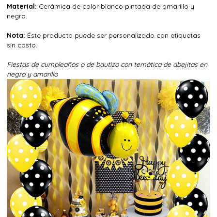
Material:
Cerámica de color blanco pintada de amarillo y
negro.
Nota:
Éste producto puede ser personalizado con etiquetas
sin costo.
Fiestas de cumpleaños o de bautizo con temática de abejitas en
negro y amarillo