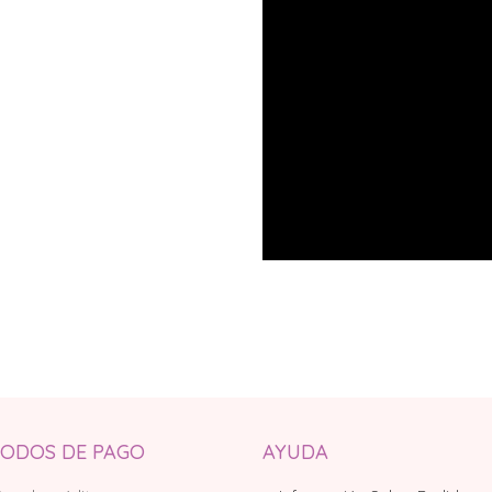
ODOS DE PAGO
AYUDA