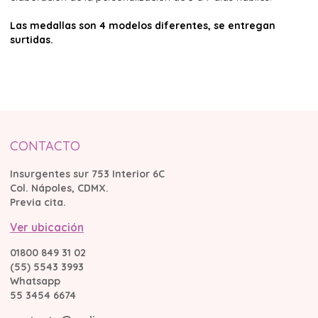
Las medallas son 4 modelos diferentes, se entregan
surtidas.
CONTACTO
Insurgentes sur 753 Interior 6C
Col. Nápoles, CDMX.
Previa cita.
Ver ubicación
01800 849 31 02
(55) 5543 3993
Whatsapp
55 3454 6674