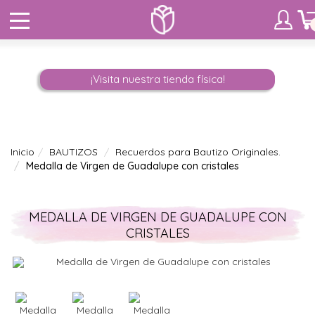
¡Visita nuestra tienda física!
Inicio
BAUTIZOS
Recuerdos para Bautizo Originales.
Medalla de Virgen de Guadalupe con cristales
MEDALLA DE VIRGEN DE GUADALUPE CON
CRISTALES