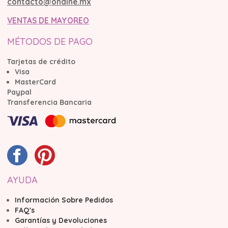
contacto@ondine.mx
VENTAS DE MAYOREO
MÉTODOS DE PAGO
Tarjetas de crédito
Visa
MasterCard
Paypal
Transferencia Bancaria
AYUDA
Información Sobre Pedidos
FAQ's
Garantías y Devoluciones