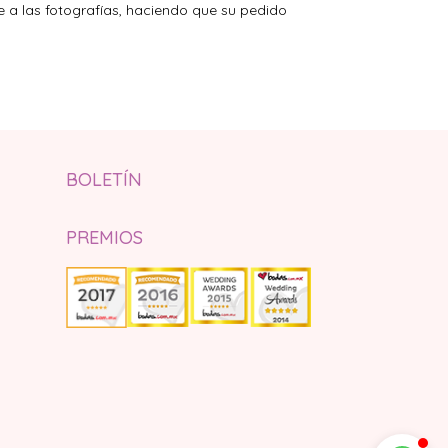
te a las fotografías, haciendo que su pedido
BOLETÍN
PREMIOS