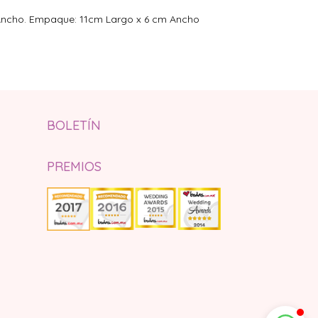
Ancho. Empaque: 11cm Largo x 6 cm Ancho
BOLETÍN
PREMIOS