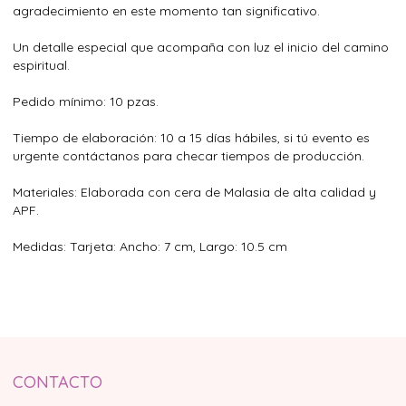
agradecimiento en este momento tan significativo.
Un detalle especial que acompaña con luz el inicio del camino
espiritual.
Pedido mínimo: 10 pzas.
Tiempo de elaboración: 10 a 15 días hábiles, si tú evento es
urgente contáctanos para checar tiempos de producción.
Materiales: Elaborada con cera de Malasia de alta calidad y
APF.
Medidas: Tarjeta: Ancho: 7 cm, Largo: 10.5 cm
CONTACTO