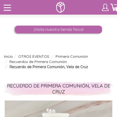
¡Visita nuestra tienda física!
Inicio
OTROS EVENTOS
Primera Comunión
Recuerdos de Primera Comunión.
Recuerdo de Primera Comunión, Vela de Cruz
RECUERDO DE PRIMERA COMUNIÓN, VELA DE
CRUZ