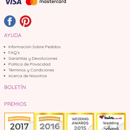
AYUDA
Información Sobre Pedidos
FAQ's
Garantías y Devoluciones
Política de Privacidad
Términos y Condiciones
Acerca de Nosotros
BOLETÍN
PREMIOS