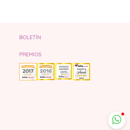
BOLETÍN
PREMIOS