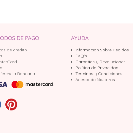
ODOS DE PAGO
AYUDA
tas de crédito
Información Sobre Pedidos
sa
FAQ's
sterCard
Garantías y Devoluciones
al
Política de Privacidad
ferencia Bancaria
Términos y Condiciones
Acerca de Nosotros