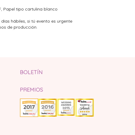
, Papel tipo cartulina blanco
días hábiles, si tú evento es urgente
pos de producción.
BOLETÍN
PREMIOS