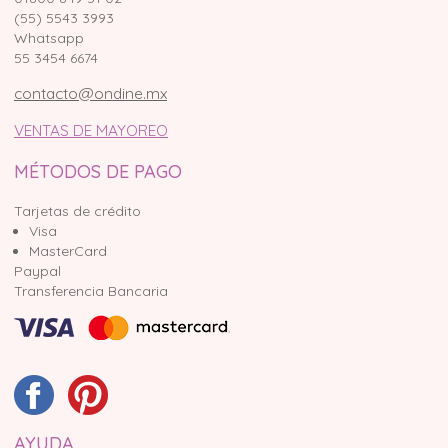
(55) 5543 3993
Whatsapp
55 3454 6674
contacto@ondine.mx
VENTAS DE MAYOREO
MÉTODOS DE PAGO
Tarjetas de crédito
Visa
MasterCard
Paypal
Transferencia Bancaria
AYUDA