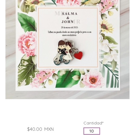
Cantidad*
$40.00
MXN