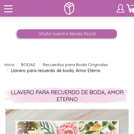
¡Visita nuestra tienda física!
Inicio
BODAS
Recuerdos para Boda Originales
Llavero para recuerdo de boda, Amor Eterno
LLAVERO PARA RECUERDO DE BODA, AMOR
ETERNO