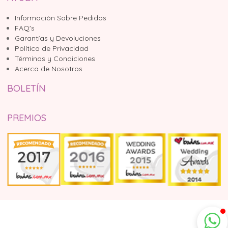
Información Sobre Pedidos
FAQ's
Garantías y Devoluciones
Política de Privacidad
Términos y Condiciones
Acerca de Nosotros
BOLETÍN
PREMIOS