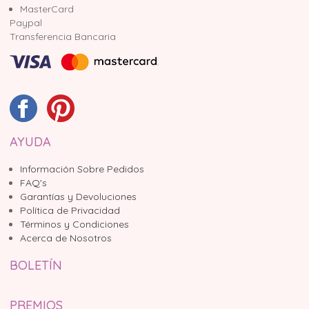
MasterCard
Paypal
Transferencia Bancaria
AYUDA
Información Sobre Pedidos
FAQ's
Garantías y Devoluciones
Política de Privacidad
Términos y Condiciones
Acerca de Nosotros
BOLETÍN
PREMIOS