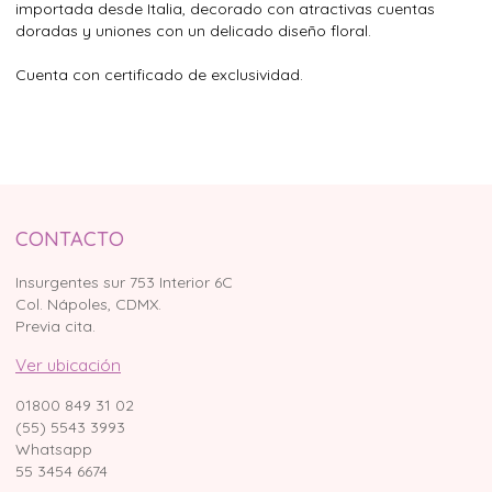
importada desde Italia, decorado con atractivas cuentas
doradas y uniones con un delicado diseño floral.
Cuenta con certificado de exclusividad.
CONTACTO
Insurgentes sur 753 Interior 6C
Col. Nápoles, CDMX.
Previa cita.
Ver ubicación
01800 849 31 02
(55) 5543 3993
Whatsapp
55 3454 6674