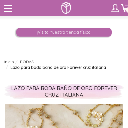
¡Visita nuestra tienda física!
Inicio
BODAS
Lazo para boda baño de oro Forever cruz italiana
LAZO PARA BODA BAÑO DE ORO FOREVER
CRUZ ITALIANA