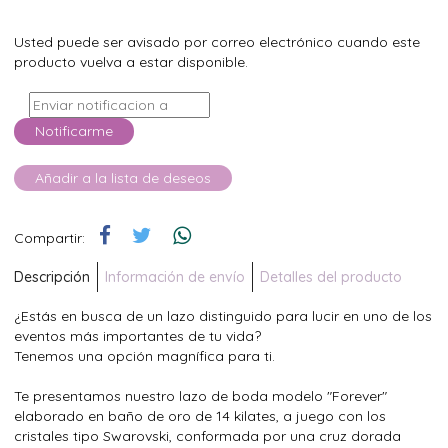
Usted puede ser avisado por correo electrónico cuando este
producto vuelva a estar disponible.
Notificarme
Añadir a la lista de deseos
Compartir:
Descripción
Información de envío
Detalles del producto
¿Estás en busca de un lazo distinguido para lucir en uno de los
eventos más importantes de tu vida?
Tenemos una opción magnífica para ti.
Te presentamos nuestro lazo de boda modelo "Forever"
elaborado en baño de oro de 14 kilates, a juego con los
cristales tipo Swarovski, conformada por una cruz dorada