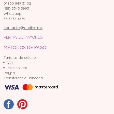
01800 849 31 02
(55) 5543 3993
Whatsapp
55 3454 6674
contacto@ondine.mx
VENTAS DE MAYOREO
MÉTODOS DE PAGO
Tarjetas de crédito
Visa
MasterCard
Paypal
Transferencia Bancaria