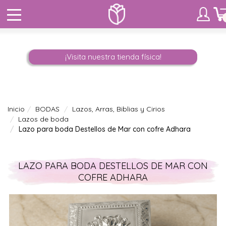
¡Visita nuestra tienda física!
Inicio
BODAS
Lazos, Arras, Biblias y Cirios
Lazos de boda
Lazo para boda Destellos de Mar con cofre Adhara
LAZO PARA BODA DESTELLOS DE MAR CON
COFRE ADHARA