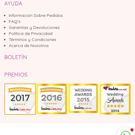
AYUDA
Información Sobre Pedidos
FAQ's
Garantías y Devoluciones
Política de Privacidad
Términos y Condiciones
Acerca de Nosotros
BOLETÍN
PREMIOS