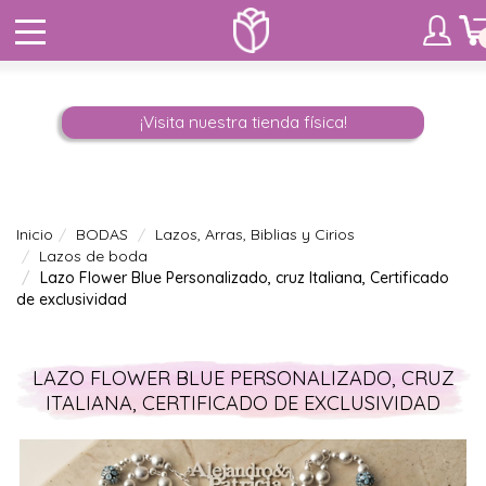
¡Visita nuestra tienda física!
Inicio
BODAS
Lazos, Arras, Biblias y Cirios
Lazos de boda
Lazo Flower Blue Personalizado, cruz Italiana, Certificado
de exclusividad
LAZO FLOWER BLUE PERSONALIZADO, CRUZ
ITALIANA, CERTIFICADO DE EXCLUSIVIDAD