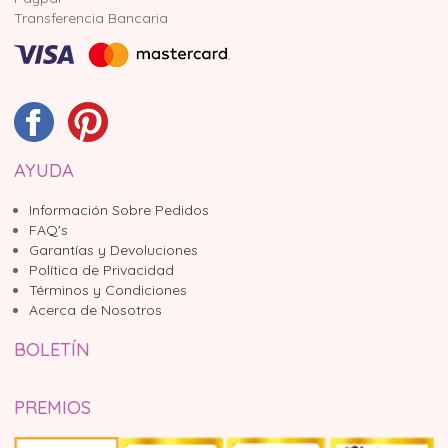
Transferencia Bancaria
AYUDA
Información Sobre Pedidos
FAQ's
Garantías y Devoluciones
Política de Privacidad
Términos y Condiciones
Acerca de Nosotros
BOLETÍN
PREMIOS