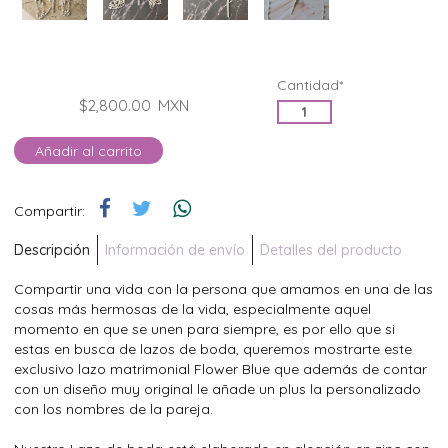
Cantidad*
$2,800.00
MXN
Añadir al carrito
Compartir:
Descripción
Información de envío
Detalles del producto
Compartir una vida con la persona que amamos en una de las
cosas más hermosas de la vida, especialmente aquel
momento en que se unen para siempre, es por ello que si
estas en busca de lazos de boda, queremos mostrarte este
exclusivo lazo matrimonial Flower Blue que además de contar
con un diseño muy original le añade un plus la personalizado
con los nombres de la pareja.