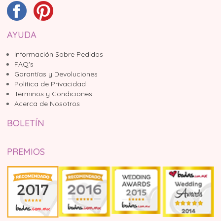
AYUDA
Información Sobre Pedidos
FAQ's
Garantías y Devoluciones
Política de Privacidad
Términos y Condiciones
Acerca de Nosotros
BOLETÍN
PREMIOS