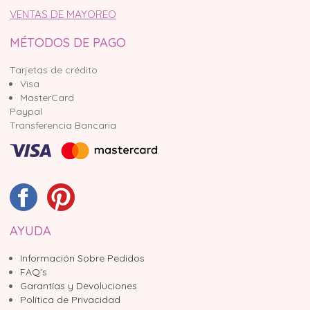
VENTAS DE MAYOREO
MÉTODOS DE PAGO
Tarjetas de crédito
Visa
MasterCard
Paypal
Transferencia Bancaria
AYUDA
Información Sobre Pedidos
FAQ's
Garantías y Devoluciones
Política de Privacidad