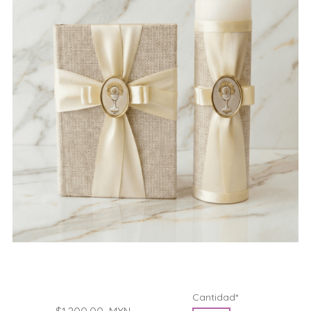
Cantidad*