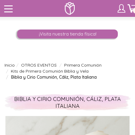
¡Visita nuestra tienda física!
Inicio
OTROS EVENTOS
Primera Comunión
Kits de Primera Comunión Biblia y Vela
Biblia y Cirio Comunión, Cáliz, Plata Italiana
BIBLIA Y CIRIO COMUNIÓN, CÁLIZ, PLATA
ITALIANA