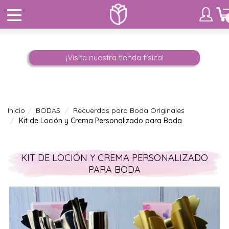
¡Visita nuestra tienda física!
Inicio
BODAS
Recuerdos para Boda Originales
Kit de Loción y Crema Personalizado para Boda
KIT DE LOCIÓN Y CREMA PERSONALIZADO
PARA BODA