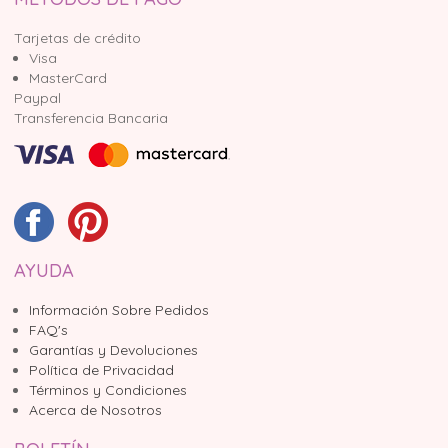
Tarjetas de crédito
Visa
MasterCard
Paypal
Transferencia Bancaria
AYUDA
Información Sobre Pedidos
FAQ's
Garantías y Devoluciones
Política de Privacidad
Términos y Condiciones
Acerca de Nosotros