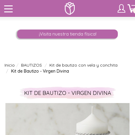
¡Visita nuestra tienda física!
Inicio
BAUTIZOS
Kit de bautizo con vela y conchita
Kit de Bautizo - Virgen Divina
KIT DE BAUTIZO - VIRGEN DIVINA