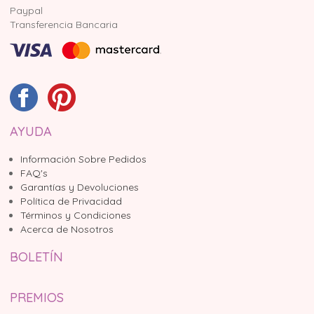
Paypal
Transferencia Bancaria
AYUDA
Información Sobre Pedidos
FAQ's
Garantías y Devoluciones
Política de Privacidad
Términos y Condiciones
Acerca de Nosotros
BOLETÍN
PREMIOS