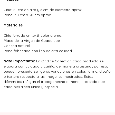
Cirio: 21 cm de alto y 6 cm de diámetro aprox.
Paño: 30 cm x 30 cm aprox.
Materiales.
Cirio forrado en textil color crema.
Placa de la Virgen de Guadalupe.
Concha natural.
Paño fabricado con lino de alta calidad.
Nota importante:
En Ondine Collection cada producto se
elabora con cuidado y cariño, de manera artesanal, por eso,
pueden presentarse ligeras variaciones en color, forma, diseño
o textura respecto a las imágenes mostradas. Estas
diferencias reflejan el trabajo hecho a mano, haciendo que
cada pieza sea única y especial.