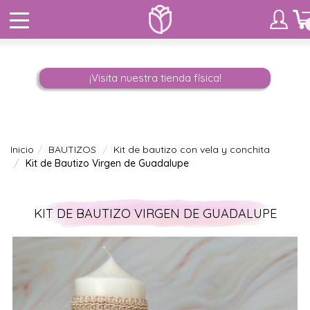
¡Visita nuestra tienda física!
Inicio
BAUTIZOS
Kit de bautizo con vela y conchita
Kit de Bautizo Virgen de Guadalupe
KIT DE BAUTIZO VIRGEN DE GUADALUPE