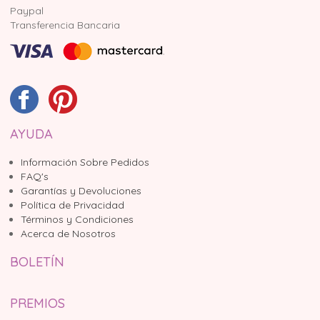
Paypal
Transferencia Bancaria
AYUDA
Información Sobre Pedidos
FAQ's
Garantías y Devoluciones
Política de Privacidad
Términos y Condiciones
Acerca de Nosotros
BOLETÍN
PREMIOS