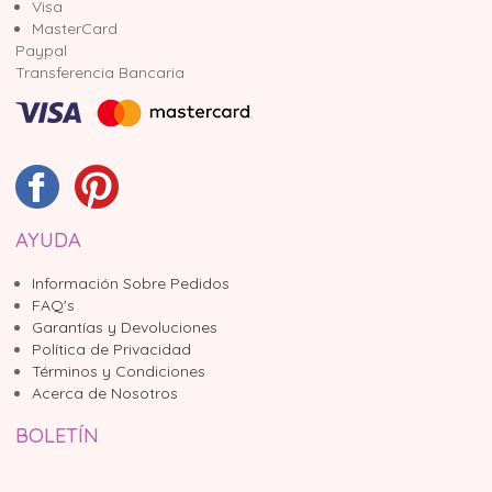
Visa
MasterCard
Paypal
Transferencia Bancaria
AYUDA
Información Sobre Pedidos
FAQ's
Garantías y Devoluciones
Política de Privacidad
Términos y Condiciones
Acerca de Nosotros
BOLETÍN