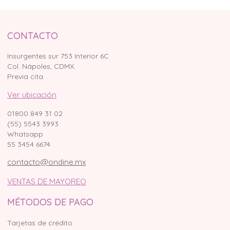
CONTACTO
Insurgentes sur 753 Interior 6C
Col. Nápoles, CDMX.
Previa cita.
Ver ubicación
01800 849 31 02
(55) 5543 3993
Whatsapp
55 3454 6674
contacto@ondine.mx
VENTAS DE MAYOREO
MÉTODOS DE PAGO
Tarjetas de crédito