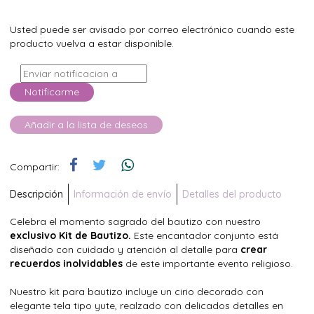
Usted puede ser avisado por correo electrónico cuando este
producto vuelva a estar disponible.
Notificarme
Añadir a la lista de deseos
Compartir:
Descripción
Información de envío
Detalles del producto
Celebra el momento sagrado del bautizo con nuestro
exclusivo Kit de Bautizo.
Este encantador conjunto está
diseñado con cuidado y atención al detalle para
crear
recuerdos inolvidables
de este importante evento religioso.
Nuestro kit para bautizo incluye un cirio decorado con
elegante tela tipo yute, realzado con delicados detalles en