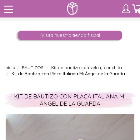
¡Visita nuestra tienda física!
Inicio
BAUTIZOS
Kit de bautizo con vela y conchita
Kit de Bautizo con Placa Italiana Mi Ángel de la Guarda
KIT DE BAUTIZO CON PLACA ITALIANA MI
ÁNGEL DE LA GUARDA