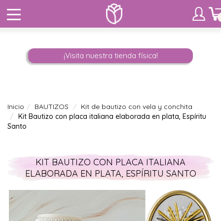
¡Visita nuestra tienda física!
Inicio
BAUTIZOS
Kit de bautizo con vela y conchita
Kit Bautizo con placa italiana elaborada en plata, Espíritu
Santo
KIT BAUTIZO CON PLACA ITALIANA
ELABORADA EN PLATA, ESPÍRITU SANTO