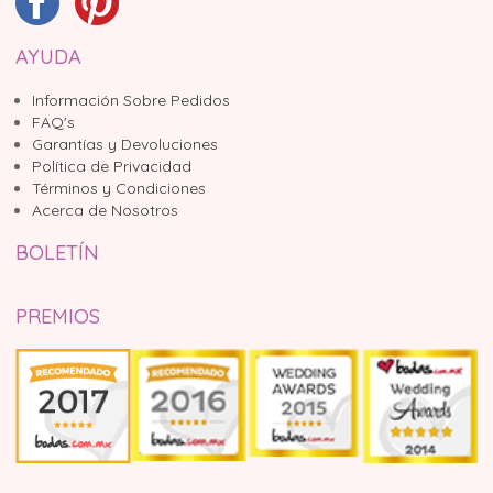
AYUDA
Información Sobre Pedidos
FAQ's
Garantías y Devoluciones
Política de Privacidad
Términos y Condiciones
Acerca de Nosotros
BOLETÍN
PREMIOS