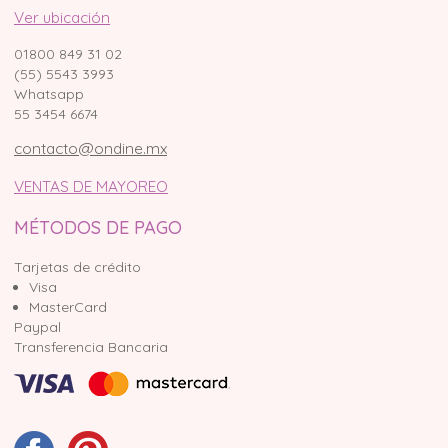
Ver ubicación
01800 849 31 02
(55) 5543 3993
Whatsapp
55 3454 6674
contacto@ondine.mx
VENTAS DE MAYOREO
MÉTODOS DE PAGO
Tarjetas de crédito
Visa
MasterCard
Paypal
Transferencia Bancaria