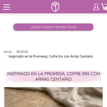
¡Visita nuestra tienda física!
Inicio
BODAS
Inspirado en la Promesa, Cofre Iris con Arras Centario
INSPIRADO EN LA PROMESA, COFRE IRIS CON
ARRAS CENTARIO