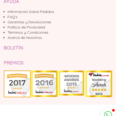
AYUDA
Información Sobre Pedidos
FAQ's
Garantías y Devoluciones
Política de Privacidad
Términos y Condiciones
Acerca de Nosotros
BOLETÍN
PREMIOS