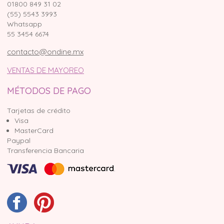
01800 849 31 02
(55) 5543 3993
Whatsapp
55 3454 6674
contacto@ondine.mx
VENTAS DE MAYOREO
MÉTODOS DE PAGO
Tarjetas de crédito
Visa
MasterCard
Paypal
Transferencia Bancaria